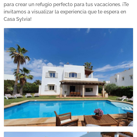
para crear un refugio perfecto para tus vacaciones. ¡Te
invitamos a visualizar la experiencia que te espera en
Casa Sylvia!