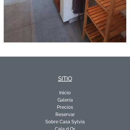
SITIO
Inicio
Galería
Precios
Reservar
Sobre Casa Sylvia
Cala d Or