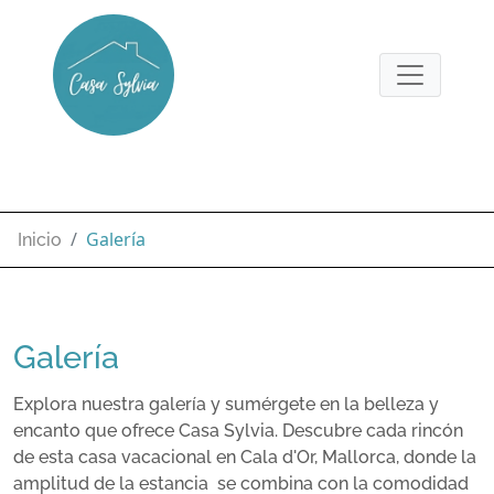
Galería
Inicio
Galería
Explora nuestra galería y sumérgete en la belleza y
encanto que ofrece Casa Sylvia. Descubre cada rincón
de esta casa vacacional en Cala d'Or, Mallorca, donde la
amplitud de la estancia se combina con la comodidad