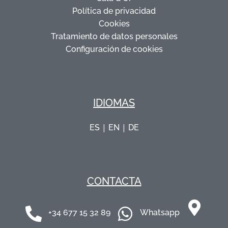
Política de privacidad
Cookies
Tratamiento de datos personales
Configuración de cookies
IDIOMAS
|
|
ES
EN
DE
CONTACTA
+34 677 15 32 89
Whatsapp