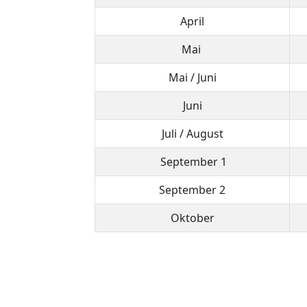
April
Mai
Mai / Juni
Juni
Juli / August
September 1
September 2
Oktober