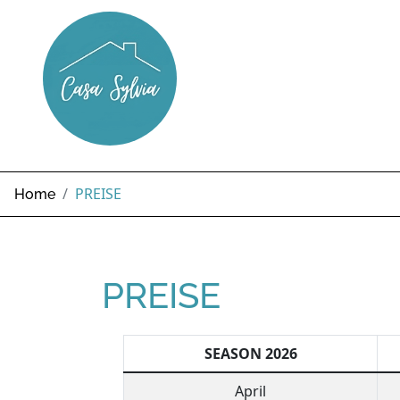
PREISE
Home
PREISE
SEASON 2026
April