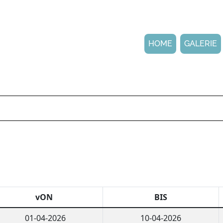
HOME
GALERIE
vON
BIS
01-04-2026
10-04-2026