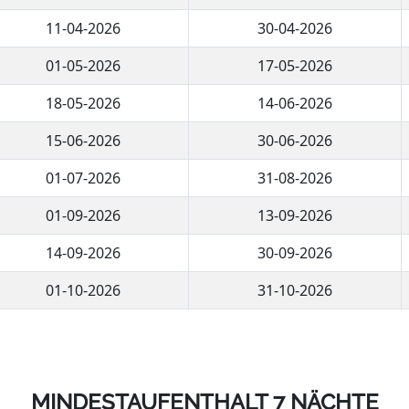
11-04-2026
30-04-2026
01-05-2026
17-05-2026
18-05-2026
14-06-2026
15-06-2026
30-06-2026
01-07-2026
31-08-2026
01-09-2026
13-09-2026
14-09-2026
30-09-2026
01-10-2026
31-10-2026
MINDESTAUFENTHALT 7 NÄCHTE