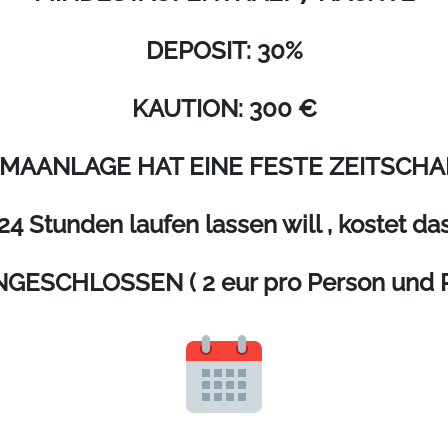
DEPOSIT: 30%
KAUTION: 300 €
LIMAANLAGE HAT EINE FESTE ZEITSCH
4 Stunden laufen lassen will , kostet das
SCHLOSSEN ( 2 eur pro Person und Pro