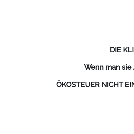
DIE K
Wenn man sie 2
ÖKOSTEUER NICHT EINGE