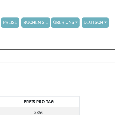
PREISE
BUCHEN SIE
ÜBER UNS
DEUTSCH
PREIS PRO TAG
385€