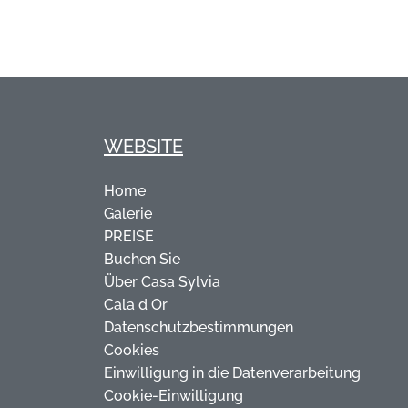
WEBSITE
Home
Galerie
PREISE
Buchen Sie
Über Casa Sylvia
Cala d Or
Datenschutzbestimmungen
Cookies
Einwilligung in die Datenverarbeitung
Cookie-Einwilligung