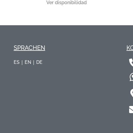
Ver disponibilidad
SPRACHEN
K
|
|
ES
EN
DE