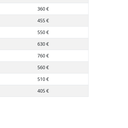
360 €
455 €
550 €
630 €
760 €
560 €
510 €
405 €